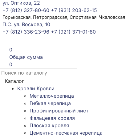
ул. Оптиков, 22
+7 (812) 327-80-60
+7 (931) 203-62-15
Горьковская, Петроградская, Спортивная, Чкаловская
П.С. ул. Воскова, 10
+7 (812) 336-23-96
+7 (921) 371-01-80
0
Общая сумма
0
Каталог
Кровли
Кровли
Металлочерепица
Гибкая черепица
Профилированный лист
Фальцевая кровля
Плоская кровля
Цементно-песчаная черепица