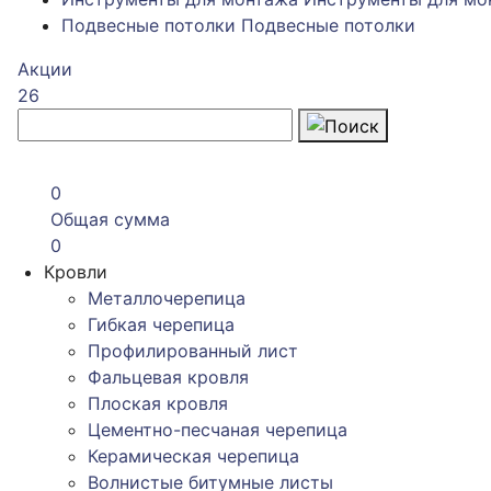
Подвесные потолки
Подвесные потолки
Акции
26
0
Общая сумма
0
Кровли
Металлочерепица
Гибкая черепица
Профилированный лист
Фальцевая кровля
Плоская кровля
Цементно-песчаная черепица
Керамическая черепица
Волнистые битумные листы