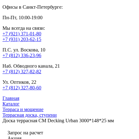
Офисы в Санкт-Петербурге:
Пн-Пт, 10:00-19:00
Мы всегда на связи:
+7 (921) 371-01-80
+7 (931) 203-62-15
П.С. ул. Воскова, 10
+7 (812) 336-23-96
Наб. Обводного канала, 21
+7 (812) 327-82-82
Ул. Оптиков, 22
+7 (812) 327-80-60
Главная
Каталог
Терраса и мощение
Террасная доска, ступени
Доска террасная CM Decking Urban 3000*148*25 мм
Запрос на расчет
Акция