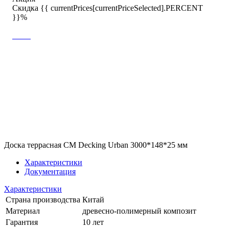
Скидка {{ currentPrices[currentPriceSelected].PERCENT
}}%
Доска террасная CM Decking Urban 3000*148*25 мм
Характеристики
Документация
Характеристики
Страна производства
Китай
Материал
древесно-полимерный композит
Гарантия
10 лет