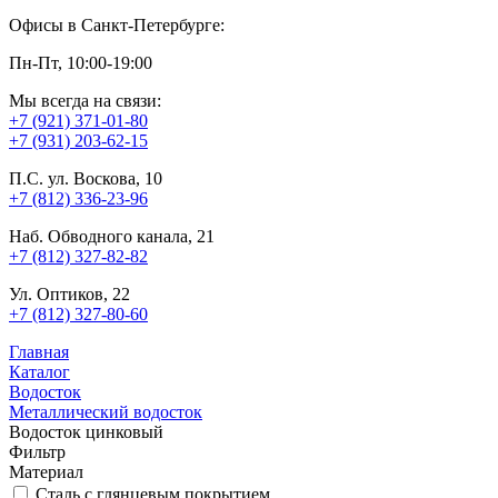
Офисы в Санкт-Петербурге:
Пн-Пт, 10:00-19:00
Мы всегда на связи:
+7 (921) 371-01-80
+7 (931) 203-62-15
П.С. ул. Воскова, 10
+7 (812) 336-23-96
Наб. Обводного канала, 21
+7 (812) 327-82-82
Ул. Оптиков, 22
+7 (812) 327-80-60
Главная
Каталог
Водосток
Металлический водосток
Водосток цинковый
Фильтр
Материал
Сталь с глянцевым покрытием