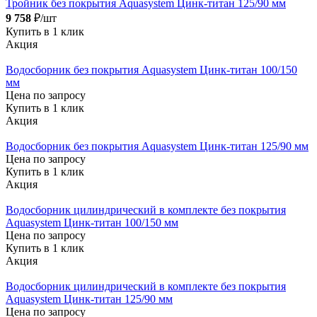
Тройник без покрытия Aquasystem Цинк-титан 125/90 мм
9 758
₽/шт
Купить в 1 клик
Акция
Водосборник без покрытия Aquasystem Цинк-титан 100/150
мм
Цена по запросу
Купить в 1 клик
Акция
Водосборник без покрытия Aquasystem Цинк-титан 125/90 мм
Цена по запросу
Купить в 1 клик
Акция
Водосборник цилиндрический в комплекте без покрытия
Aquasystem Цинк-титан 100/150 мм
Цена по запросу
Купить в 1 клик
Акция
Водосборник цилиндрический в комплекте без покрытия
Aquasystem Цинк-титан 125/90 мм
Цена по запросу