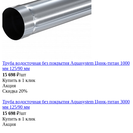
Труба водосточная без покрытия Aquasystem Цинк-титан 1000
мм 125/90 мм
15 698
₽/шт
Купить в 1 клик
Акция
Скидка 20%
Труба водосточная без покрытия Aquasystem Цинк-титан 3000
мм 125/90 мм
15 698
₽/шт
Купить в 1 клик
Акция