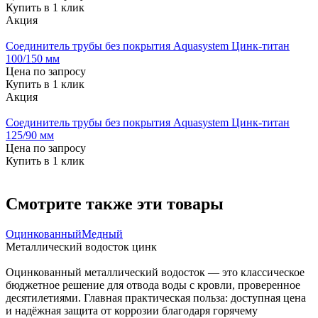
Купить в 1 клик
Акция
Соединитель трубы без покрытия Aquasystem Цинк-титан
100/150 мм
Цена по запросу
Купить в 1 клик
Акция
Соединитель трубы без покрытия Aquasystem Цинк-титан
125/90 мм
Цена по запросу
Купить в 1 клик
Смотрите также эти товары
Оцинкованный
Медный
Металлический водосток цинк
Оцинкованный металлический водосток — это классическое
бюджетное решение для отвода воды с кровли, проверенное
десятилетиями. Главная практическая польза: доступная цена
и надёжная защита от коррозии благодаря горячему