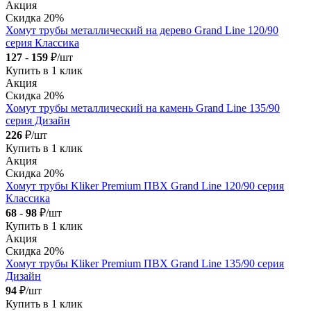
Акция
Скидка 20%
Хомут трубы металлический на дерево Grand Line 120/90
серия Классика
127
-
159
₽/шт
Купить в 1 клик
Акция
Скидка 20%
Хомут трубы металлический на камень Grand Line 135/90
серия Дизайн
226
₽/шт
Купить в 1 клик
Акция
Скидка 20%
Хомут трубы Kliker Premium ПВХ Grand Line 120/90 серия
Классика
68
-
98
₽/шт
Купить в 1 клик
Акция
Скидка 20%
Хомут трубы Kliker Premium ПВХ Grand Line 135/90 серия
Дизайн
94
₽/шт
Купить в 1 клик