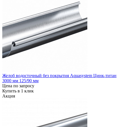
Желоб водосточный без покрытия Aquasystem Цинк-титан
3000 мм 125/90 мм
Цена по запросу
Купить в 1 клик
Акция