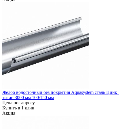
Желоб водосточный без покрытия Aquasystem сталь Цинк-
титан 3000 мм 100/150 мм
Цена по запросу
Купить в 1 клик
Акция