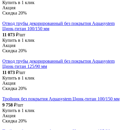
Купить в 1 клик
Акция
Скидка 20%
Отвод трубы декорированный без покрытия Aquasystem
Цинк-титан 100/150 мм
11 073
₽/шт
Купить в 1 клик
Акция
Скидка 20%
Отвод трубы декорированный без покрытия Aquasystem
Цинк-титан 125/90 мм
11 073
₽/шт
Купить в 1 клик
Акция
Скидка 20%
Тройник без покрытия Aquasystem Цинк-титан 100/150 мм
9 758
₽/шт
Купить в 1 клик
Акция
Скидка 20%