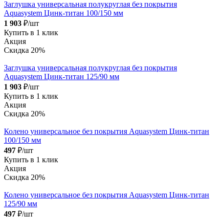
Заглушка универсальная полукруглая без покрытия
Aquasystem Цинк-титан 100/150 мм
1 903
₽/шт
Купить в 1 клик
Акция
Скидка 20%
Заглушка универсальная полукруглая без покрытия
Aquasystem Цинк-титан 125/90 мм
1 903
₽/шт
Купить в 1 клик
Акция
Скидка 20%
Колено универсальное без покрытия Aquasystem Цинк-титан
100/150 мм
497
₽/шт
Купить в 1 клик
Акция
Скидка 20%
Колено универсальное без покрытия Aquasystem Цинк-титан
125/90 мм
497
₽/шт