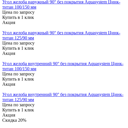
Угол желоба наружный 90° без покрытия Aquasystem Цинк-
титан 100/150 мм
Цена по запросу
Купить в 1 клик
Акция
Угол желоба наружный 90° без покрытия Aquasystem Цинк-
титан 125/90 мм
Цена по запросу
Купить в 1 клик
Акция
Угол желоба внутренний 90° без покрытия Aquasystem Цинк-
титан 100/150 мм
Цена по запросу
Купить в 1 клик
Акция
Угол желоба внутренний 90° без покрытия Aquasystem Цинк-
титан 125/90 мм
Цена по запросу
Купить в 1 клик
Акция
Скидка 20%