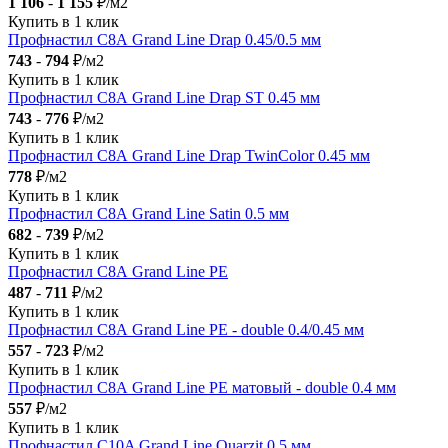
1 106
-
1 155
₽/м2
Купить в 1 клик
Профнастил С8А Grand Line Drap 0.45/0.5 мм
743
-
794
₽/м2
Купить в 1 клик
Профнастил С8А Grand Line Drap ST 0.45 мм
743
-
776
₽/м2
Купить в 1 клик
Профнастил С8А Grand Line Drap TwinColor 0.45 мм
778
₽/м2
Купить в 1 клик
Профнастил С8А Grand Line Satin 0.5 мм
682
-
739
₽/м2
Купить в 1 клик
Профнастил С8А Grand Line PE
487
-
711
₽/м2
Купить в 1 клик
Профнастил С8А Grand Line PE - double 0.4/0.45 мм
557
-
723
₽/м2
Купить в 1 клик
Профнастил С8А Grand Line PE матовый - double 0.4 мм
557
₽/м2
Купить в 1 клик
Профнастил С10A Grand Line Quarzit 0.5 мм