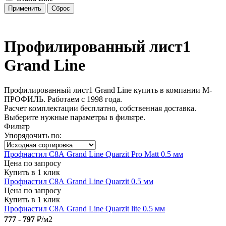
Профилированный лист1
Grand Line
Профилированный лист1 Grand Line купить в компании М-
ПРОФИЛЬ. Работаем с 1998 года.
Расчет комплектации бесплатно, собственная доставка.
Выберите нужные параметры в фильтре.
Фильтр
Упорядочить по:
Профнастил С8А Grand Line Quarzit Pro Matt 0.5 мм
Цена по запросу
Купить в 1 клик
Профнастил С8А Grand Line Quarzit 0.5 мм
Цена по запросу
Купить в 1 клик
Профнастил С8А Grand Line Quarzit lite 0.5 мм
777
-
797
₽/м2