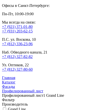
Офисы в Санкт-Петербурге:
Пн-Пт, 10:00-19:00
Мы всегда на связи:
+7 (921) 371-01-80
+7 (931) 203-62-15
П.С. ул. Воскова, 10
+7 (812) 336-23-96
Наб. Обводного канала, 21
+7 (812) 327-82-82
Ул. Оптиков, 22
+7 (812) 327-80-60
Главная
Каталог
Фасады
Профилированный лист
Профилированный лист1 Grand Line
Фильтр
Производитель
Grand Line