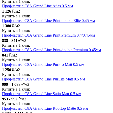
Купить в 1 клик
Профнастил С8А Grand Line Atlas 0.5 мм
1 126
₽/м2
Купить в 1 клик
Профнастил С8А Grand Line Print-double Elite 0.45 мм
1 380
₽/м2
Купить в 1 клик
Профнастил С8А Grand Line Print Premium 0.4/0.45мм
838
-
841
₽/м2
Купить в 1 клик
Профнастил С8А Grand Line Print-double Premium 0.45мм
841
₽/м2
Купить в 1 клик
Профнастил С8А Grand Line PurPro Matt 0.5 мм
1 250
₽/м2
Купить в 1 клик
Профнастил С8А Grand Line PurLite Мatt 0.5 мм
999
-
1 088
₽/м2
Купить в 1 клик
Профнастил С8А Grand Line Satin Мatt 0.5 мм
953
-
992
₽/м2
Купить в 1 клик
Профнастил С8А Grand Line Rooftop Matte 0.5 мм