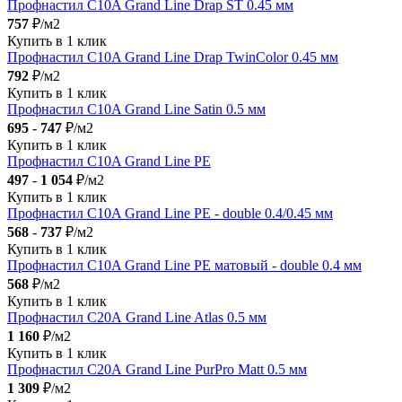
Профнастил С10A Grand Line Drap ST 0.45 мм
757
₽/м2
Купить в 1 клик
Профнастил С10A Grand Line Drap TwinColor 0.45 мм
792
₽/м2
Купить в 1 клик
Профнастил С10A Grand Line Satin 0.5 мм
695
-
747
₽/м2
Купить в 1 клик
Профнастил С10A Grand Line PE
497
-
1 054
₽/м2
Купить в 1 клик
Профнастил С10A Grand Line PE - double 0.4/0.45 мм
568
-
737
₽/м2
Купить в 1 клик
Профнастил С10A Grand Line PE матовый - double 0.4 мм
568
₽/м2
Купить в 1 клик
Профнастил С20А Grand Line Atlas 0.5 мм
1 160
₽/м2
Купить в 1 клик
Профнастил С20А Grand Line PurPro Matt 0.5 мм
1 309
₽/м2