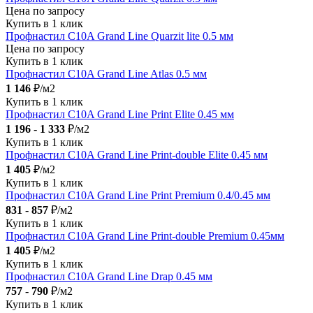
Цена по запросу
Купить в 1 клик
Профнастил С10A Grand Line Quarzit lite 0.5 мм
Цена по запросу
Купить в 1 клик
Профнастил С10A Grand Line Atlas 0.5 мм
1 146
₽/м2
Купить в 1 клик
Профнастил С10A Grand Line Print Elite 0.45 мм
1 196
-
1 333
₽/м2
Купить в 1 клик
Профнастил С10A Grand Line Print-double Elite 0.45 мм
1 405
₽/м2
Купить в 1 клик
Профнастил С10A Grand Line Print Premium 0.4/0.45 мм
831
-
857
₽/м2
Купить в 1 клик
Профнастил С10A Grand Line Print-double Premium 0.45мм
1 405
₽/м2
Купить в 1 клик
Профнастил С10A Grand Line Drap 0.45 мм
757
-
790
₽/м2
Купить в 1 клик