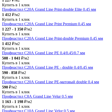
1 227
₽/м2
Купить в 1 клик
Профнастил С20А Grand Line Print-double Elite 0.45 мм
1 412
₽/м2
Купить в 1 клик
Профнастил С20А Grand Line Print Premium 0.45 мм
1 227
-
1 350
₽/м2
Купить в 1 клик
Профнастил С20А Grand Line Print-double Premium 0.45 мм
1 412
₽/м2
Купить в 1 клик
Профнастил С20А Grand Line PE 0.4/0.45/0.7 мм
508
-
1 041
₽/м2
Купить в 1 клик
Профнастил С20А Grand Line PE - double 0.4/0.45 мм
590
-
858
₽/м2
Купить в 1 клик
Профнастил С20А Grand Line PE-матовый double 0.4 мм
590
₽/м2
Купить в 1 клик
Профнастил С8А Grand Line Velur 0.5 мм
1 163
-
1 198
₽/м2
Купить в 1 клик
Профнастил С10А Grand Line Velur 0.5 мм