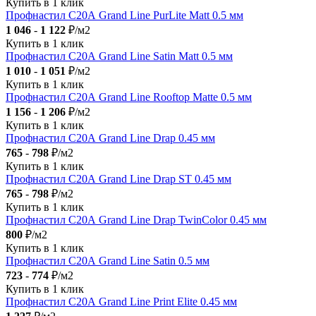
Купить в 1 клик
Профнастил С20А Grand Line PurLite Мatt 0.5 мм
1 046
-
1 122
₽/м2
Купить в 1 клик
Профнастил С20А Grand Line Satin Мatt 0.5 мм
1 010
-
1 051
₽/м2
Купить в 1 клик
Профнастил С20А Grand Line Rooftop Matte 0.5 мм
1 156
-
1 206
₽/м2
Купить в 1 клик
Профнастил С20А Grand Line Drap 0.45 мм
765
-
798
₽/м2
Купить в 1 клик
Профнастил С20А Grand Line Drap ST 0.45 мм
765
-
798
₽/м2
Купить в 1 клик
Профнастил С20А Grand Line Drap TwinColor 0.45 мм
800
₽/м2
Купить в 1 клик
Профнастил С20А Grand Line Satin 0.5 мм
723
-
774
₽/м2
Купить в 1 клик
Профнастил С20А Grand Line Print Elite 0.45 мм