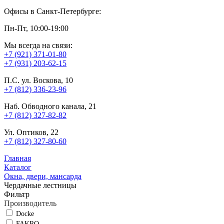
Офисы в Санкт-Петербурге:
Пн-Пт, 10:00-19:00
Мы всегда на связи:
+7 (921) 371-01-80
+7 (931) 203-62-15
П.С. ул. Воскова, 10
+7 (812) 336-23-96
Наб. Обводного канала, 21
+7 (812) 327-82-82
Ул. Оптиков, 22
+7 (812) 327-80-60
Главная
Каталог
Окна, двери, мансарда
Чердачные лестницы
Фильтр
Производитель
Docke
FAKRO