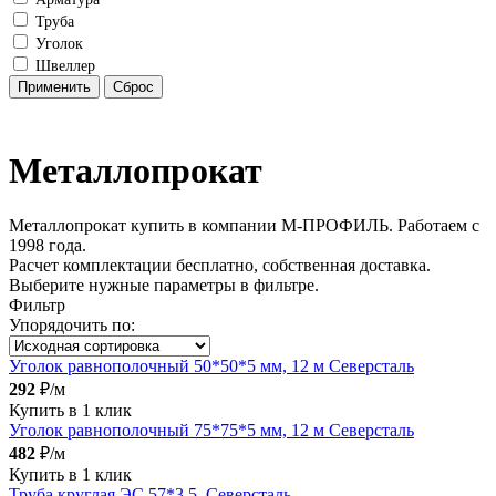
Труба
Уголок
Швеллер
Металлопрокат
Металлопрокат купить в компании М-ПРОФИЛЬ. Работаем с
1998 года.
Расчет комплектации бесплатно, собственная доставка.
Выберите нужные параметры в фильтре.
Фильтр
Упорядочить по:
Уголок равнополочный 50*50*5 мм, 12 м Северсталь
292
₽/м
Купить в 1 клик
Уголок равнополочный 75*75*5 мм, 12 м Северсталь
482
₽/м
Купить в 1 клик
Труба круглая ЭС 57*3,5, Северсталь