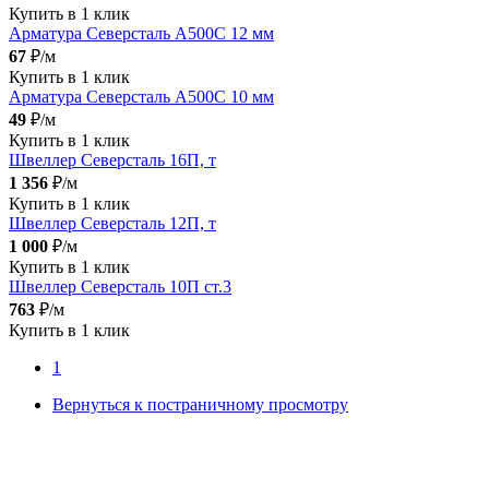
Купить в 1 клик
Арматура Северсталь А500С 12 мм
67
₽/м
Купить в 1 клик
Арматура Северсталь А500С 10 мм
49
₽/м
Купить в 1 клик
Швеллер Северсталь 16П, т
1 356
₽/м
Купить в 1 клик
Швеллер Северсталь 12П, т
1 000
₽/м
Купить в 1 клик
Швеллер Северсталь 10П ст.3
763
₽/м
Купить в 1 клик
1
Вернуться к постраничному просмотру